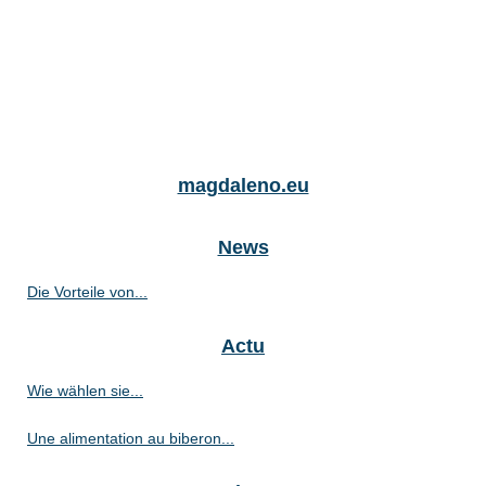
magdaleno.eu
News
Die Vorteile von...
Actu
Wie wählen sie...
Une alimentation au biberon...