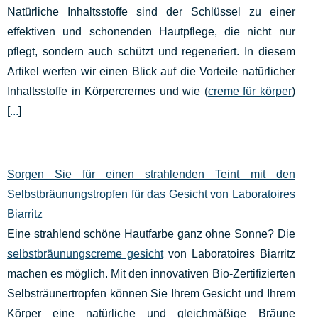
Natürliche Inhaltsstoffe sind der Schlüssel zu einer
effektiven und schonenden Hautpflege, die nicht nur
pflegt, sondern auch schützt und regeneriert. In diesem
Artikel werfen wir einen Blick auf die Vorteile natürlicher
Inhaltsstoffe in Körpercremes und wie (
creme für körper
)
[
...
]
Sorgen Sie für einen strahlenden Teint mit den
Selbstbräunungstropfen für das Gesicht von Laboratoires
Biarritz
Eine strahlend schöne Hautfarbe ganz ohne Sonne? Die
selbstbräunungscreme gesicht
von Laboratoires Biarritz
machen es möglich. Mit den innovativen Bio-Zertifizierten
Selbsträunertropfen können Sie Ihrem Gesicht und Ihrem
Körper eine natürliche und gleichmäßige Bräune