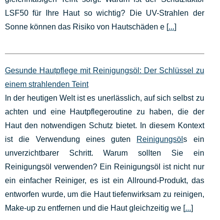
LSF50 für Ihre Haut so wichtig? Die UV-Strahlen der
Sonne können das Risiko von Hautschäden e [
...
]
Gesunde Hautpflege mit Reinigungsöl: Der Schlüssel zu
einem strahlenden Teint
In der heutigen Welt ist es unerlässlich, auf sich selbst zu
achten und eine Hautpflegeroutine zu haben, die der
Haut den notwendigen Schutz bietet. In diesem Kontext
ist die Verwendung eines guten
Reinigungsöl
s ein
unverzichtbarer Schritt. Warum sollten Sie ein
Reinigungsöl verwenden? Ein Reinigungsöl ist nicht nur
ein einfacher Reiniger, es ist ein Allround-Produkt, das
entworfen wurde, um die Haut tiefenwirksam zu reinigen,
Make-up zu entfernen und die Haut gleichzeitig we [
...
]