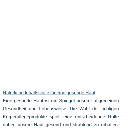
Natürliche Inhaltsstoffe für eine gesunde Haut
Eine gesunde Haut ist ein Spiegel unserer allgemeinen
Gesundheit und Lebensweise. Die Wahl der richtigen
Körperpflegeprodukte spielt eine entscheidende Rolle
dabei, unsere Haut gesund und strahlend zu erhalten.