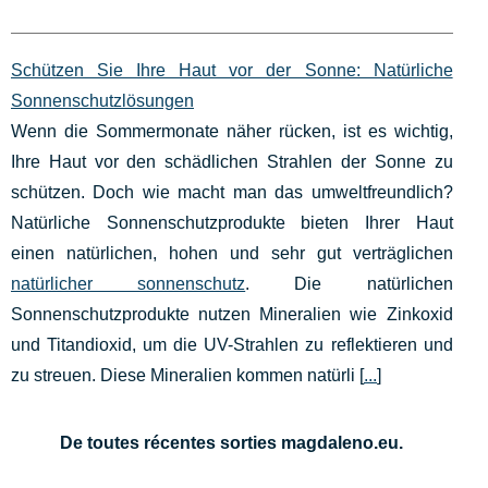
Schützen Sie Ihre Haut vor der Sonne: Natürliche
Sonnenschutzlösungen
Wenn die Sommermonate näher rücken, ist es wichtig,
Ihre Haut vor den schädlichen Strahlen der Sonne zu
schützen. Doch wie macht man das umweltfreundlich?
Natürliche Sonnenschutzprodukte bieten Ihrer Haut
einen natürlichen, hohen und sehr gut verträglichen
natürlicher sonnenschutz
. Die natürlichen
Sonnenschutzprodukte nutzen Mineralien wie Zinkoxid
und Titandioxid, um die UV-Strahlen zu reflektieren und
zu streuen. Diese Mineralien kommen natürli [
...
]
De toutes récentes sorties magdaleno.eu.