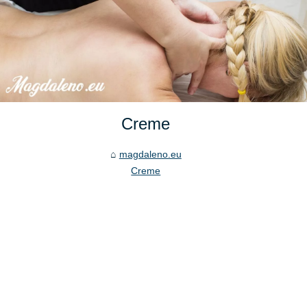
Creme
magdaleno.eu
Creme