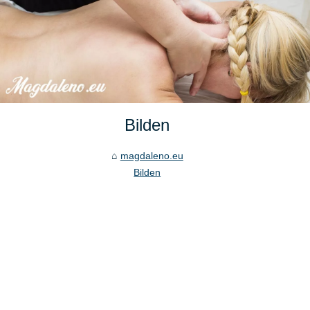
Bilden
magdaleno.eu
Bilden