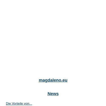
magdaleno.eu
News
Die Vorteile von...